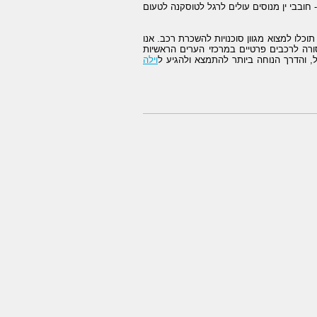
 חובבי ין מנוסים עולים לרגל לטוסקנה לטעום
לו למצוא מגוון סוכנויות להשכרת רכב. אנו
ורה לרכבים פרטיים במרכזי הערים הראשיות
 והדרך הנוחה ביותר להתמצא ולהגיע ל
וילה