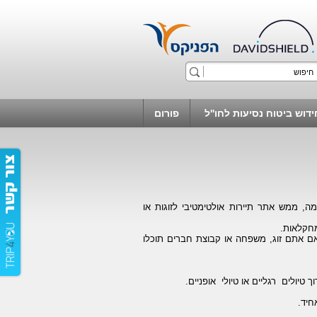
ידוש ביטוח נסיעות לחו''ל
פורום
מה, ממש אתר תיירות אולטימטיבי לזוגות או
 אם אתם זוג, משפחה או קבוצת חברים תוכלו
וך טיולים רגליים או טיולי אופניים.
חיד.