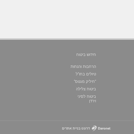
חידוש ביטוח
הרחבות והנחות
טיולים בחו''ל
''חיליק מגנוס''
ביטוח צלילה
ביטוח לסיני
וירדן
דרונט בניית אתרים